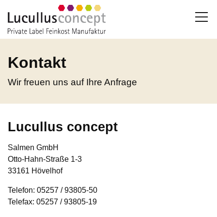
Kontakt
Wir freuen uns auf Ihre Anfrage
Lucullus concept
Salmen GmbH
Otto-Hahn-Straße 1-3
33161 Hövelhof
Telefon: 05257 / 93805-50
Telefax: 05257 / 93805-19