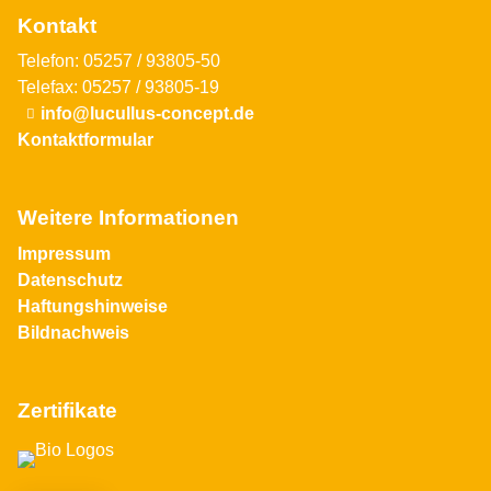
Kontakt
Telefon: 05257 / 93805-50
Telefax: 05257 / 93805-19
info@lucullus-concept.de
Kontaktformular
Weitere Informationen
Impressum
Datenschutz
Haftungshinweise
Bildnachweis
Zertifikate