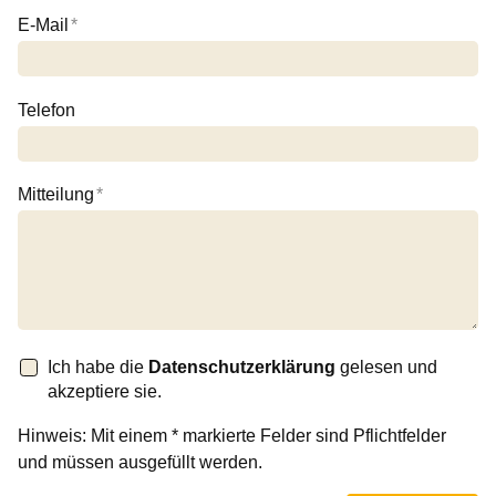
E-Mail
*
Telefon
Mitteilung
*
Ich habe die
Datenschutzerklärung
gelesen und
akzeptiere sie.
Hinweis: Mit einem * markierte Felder sind Pflichtfelder
und müssen ausgefüllt werden.